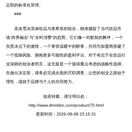
总部的标准化管理。
###
圣洛雪冰淇淋饮品与美希茶的组合，精准捕捉了当代饮品市
场“跨界融合”与“全时消费”的趋势。它们像一对默契的舞伴，一个
负责冰点下的激情，一个掌管温暖中的醇香，共同为加盟商搭建了
一个抵御风险、拥抱更多可能性的盈利平台。对于有志于在饮品行
业深耕的创业者而言，这无疑是一个值得重点考虑的战略性选择。
在做出决定前，请务必完成全面的尽职调查，让您的创业之路始于
理性，成就于品牌与个人的共同努力。
如若转载，请注明出处：
http://www.dhmbbn.com/product/70.html
更新时间：2026-08-08 23:15:31