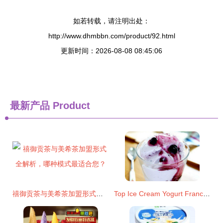
如若转载，请注明出处：
http://www.dhmbbn.com/product/92.html
更新时间：2026-08-08 08:45:06
最新产品
Product
禧御贡茶与美希茶加盟形式全解析，哪种模式最适合您？
Top Ice Cream Yogurt Franchises to Consider