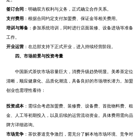
签订合同
：明确双方权利与义务，正式确立合作关系。
支付费用
：根据合同约定支付加盟费、保证金等相关费用。
培训与筹备
：参加系统培训，同时进行店面装修、设备进场等准备
工作。
开业运营
：在总部支持下正式开业，进入持续经营阶段。
四、市场前景与投资考量
中国新式茶饮市场容量巨大，消费升级趋势明显。美希茶定位
清晰，顺应健康化、品质化潮流，具备良好的市场增长潜力。加盟
创业也需理性看待：
投资成本
：需综合考虑加盟费、装修费、设备费、首批物料费、租
金、人工等初期投入，以及后续的运营流动资金。具体费用需向品
牌方详细咨询。
市场竞争
：茶饮赛道竞争激烈，需充分了解本地市场环境、竞争对