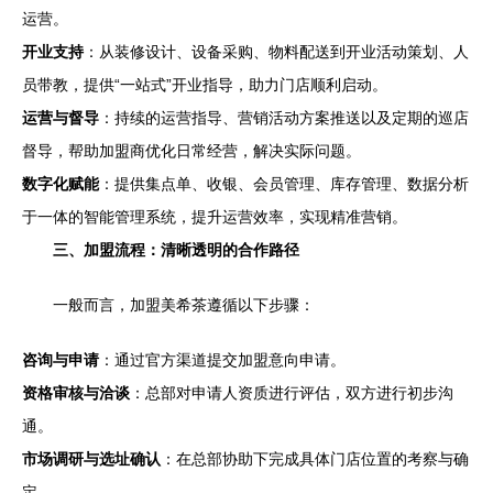
运营。
开业支持
：从装修设计、设备采购、物料配送到开业活动策划、人
员带教，提供“一站式”开业指导，助力门店顺利启动。
运营与督导
：持续的运营指导、营销活动方案推送以及定期的巡店
督导，帮助加盟商优化日常经营，解决实际问题。
数字化赋能
：提供集点单、收银、会员管理、库存管理、数据分析
于一体的智能管理系统，提升运营效率，实现精准营销。
三、加盟流程：清晰透明的合作路径
一般而言，加盟美希茶遵循以下步骤：
咨询与申请
：通过官方渠道提交加盟意向申请。
资格审核与洽谈
：总部对申请人资质进行评估，双方进行初步沟
通。
市场调研与选址确认
：在总部协助下完成具体门店位置的考察与确
定。