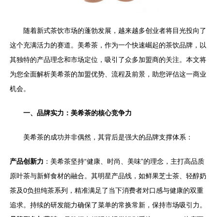
随着新式茶饮市场的蓬勃发展，越来越多创业者将目光投向了
这个充满活力的赛道。美希茶，作为一个快速崛起的茶饮品牌，以
其独特的产品理念和市场定位，吸引了众多加盟商的关注。本文将
为您全面解析美希茶的加盟优势、流程及前景，助您评估这一商业
机会。
一、品牌实力：美希茶的核心竞争力
美希茶的成功并非偶然，其背后是强大的品牌支撑体系：
产品创新力
：美希茶坚持“健康、时尚、美味”的理念，主打高品质
原叶茶与新鲜食材的融合。其明星产品线，如鲜果芝士茶、轻醇奶
茶及0负担纯茶系列，精准满足了当下消费者对口感与健康的双重
追求。持续的研发能力确保了菜单的常换常新，保持市场吸引力。