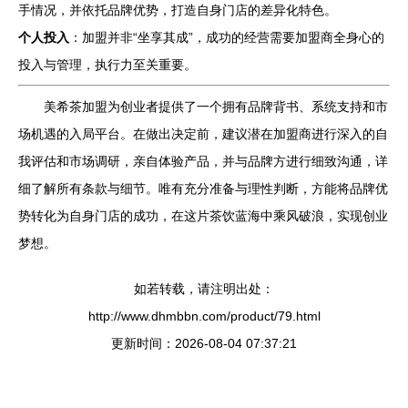
手情况，并依托品牌优势，打造自身门店的差异化特色。
个人投入
：加盟并非“坐享其成”，成功的经营需要加盟商全身心的
投入与管理，执行力至关重要。
美希茶加盟为创业者提供了一个拥有品牌背书、系统支持和市
场机遇的入局平台。在做出决定前，建议潜在加盟商进行深入的自
我评估和市场调研，亲自体验产品，并与品牌方进行细致沟通，详
细了解所有条款与细节。唯有充分准备与理性判断，方能将品牌优
势转化为自身门店的成功，在这片茶饮蓝海中乘风破浪，实现创业
梦想。
如若转载，请注明出处：
http://www.dhmbbn.com/product/79.html
更新时间：2026-08-04 07:37:21